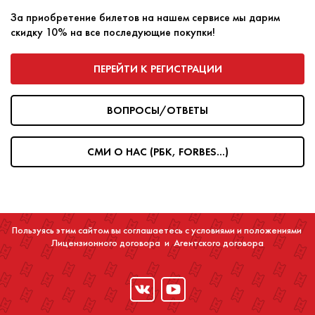
За приобретение билетов на нашем сервисе мы дарим
скидку 10% на все последующие покупки!
ПЕРЕЙТИ К РЕГИСТРАЦИИ
ВОПРОСЫ/ОТВЕТЫ
СМИ О НАС (РБК, FORBES...)
Пользуясь этим сайтом вы соглашаетесь с условиями и положениями
Лицензионного договора
и
Агентского договора