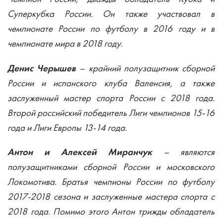
Суперкубка России. Он также участвовал в
чемпионате России по футболу в 2016 году и в
чемпионате мира в 2018 году.
Денис Черышев
– крайний полузащитник сборной
России и испанского клуба Валенсия, а также
заслуженный мастер спорта России с 2018 года.
Второй российский победитель Лиги чемпионов 15-16
года и Лиги Европы 13-14 года.
Антон и Алексей Миранчук
– являются
полузащитниками сборной России и московского
Локомотива. Братья чемпионы России по футболу
2017-2018 сезона и заслуженные мастера спорта с
2018 года. Помимо этого Антон трижды обладатель