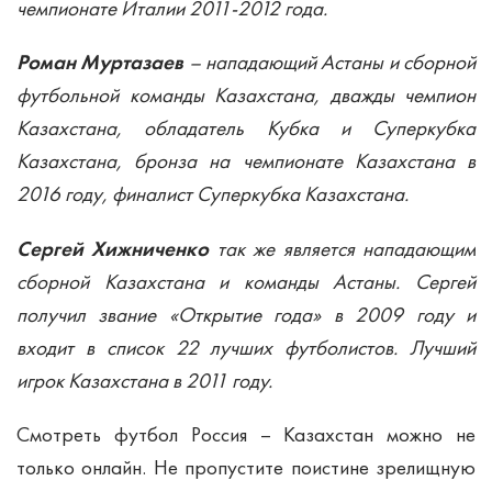
чемпионате Италии 2011-2012 года.
Роман Муртазаев
– нападающий Астаны и сборной
футбольной команды Казахстана, дважды чемпион
Казахстана, обладатель Кубка и Суперкубка
Казахстана, бронза на чемпионате Казахстана в
2016 году, финалист Суперкубка Казахстана.
Сергей Хижниченко
так же является нападающим
сборной Казахстана и команды Астаны. Сергей
получил звание «Открытие года» в 2009 году и
входит в список 22 лучших футболистов. Лучший
игрок Казахстана в 2011 году.
Смотреть футбол Россия – Казахстан можно не
только онлайн. Не пропустите поистине зрелищную