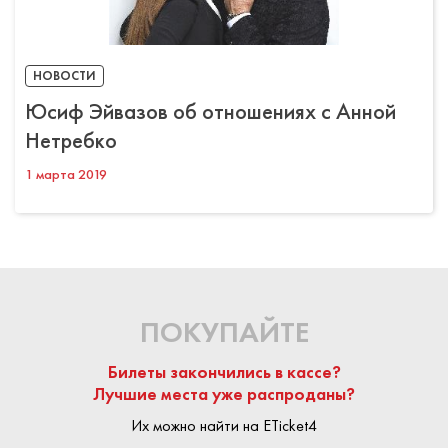
НОВОСТИ
Юсиф Эйвазов об отношениях с Анной
Нетребко
1 марта 2019
ПОКУПАЙТЕ
Билеты закончились в кассе?
Лучшие места уже распроданы?
Их можно найти на ETicket4