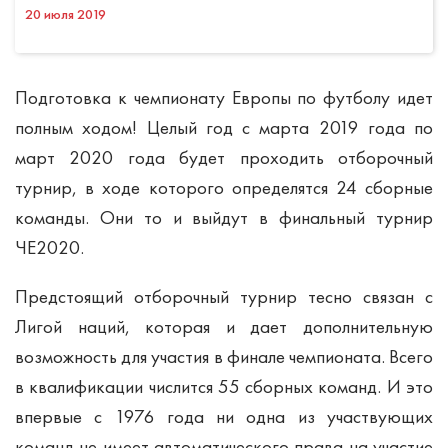
20 июля 2019
Подготовка к чемпионату Европы по футболу идет
полным ходом! Целый год с марта 2019 года по
март 2020 года будет проходить отборочный
турнир, в ходе которого определятся 24 сборные
команды. Они то и выйдут в финальный турнир
ЧЕ2020.
Предстоящий отборочный турнир тесно связан с
Лигой наций, которая и дает дополнительную
возможность для участия в финале чемпионата. Всего
в квалификации числится 55 сборных команд. И это
впервые с 1976 года ни одна из участвующих
команд не имеет автоматического права на участие