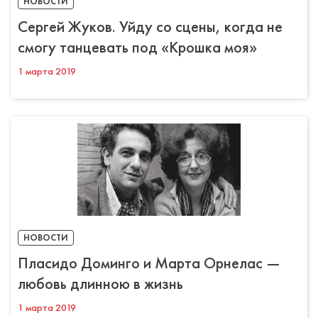
НОВОСТИ
Сергей Жуков. Уйду со сцены, когда не
смогу танцевать под «Крошка моя»
1 марта 2019
НОВОСТИ
Пласидо Доминго и Марта Орнелас —
любовь длинною в жизнь
1 марта 2019