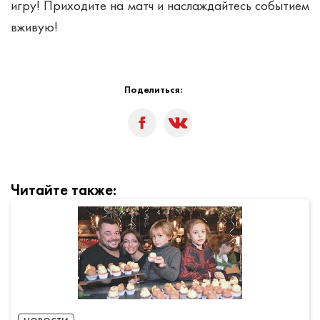
игру! Приходите на матч и наслаждайтесь событием
вживую!
Поделиться:
Читайте также: