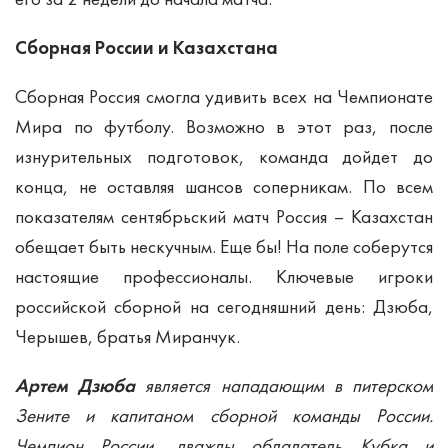
Сборная России и Казахстана
Сборная Россия смогла удивить всех на Чемпионате
Мира по футболу. Возможно в этот раз, после
изнурительных подготовок, команда дойдет до
конца, не оставляя шансов соперникам. По всем
показателям сентябрьский матч Россия – Казахстан
обещает быть нескучным. Еще бы! На поле соберутся
настоящие профессионалы. Ключевые игроки
российской сборной на сегодняшний день: Дзюба,
Черышев, братья Миранчук.
Артем Дзюба
является нападающим в питерском
Зените и капитаном сборной команды России.
Чемпион России, дважды обладатель Кубка и