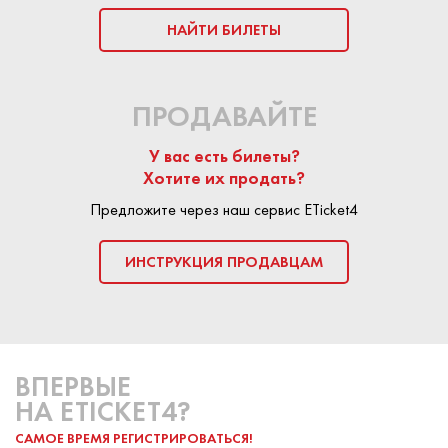
НАЙТИ БИЛЕТЫ
ПРОДАВАЙТЕ
У вас есть билеты?
Хотите их продать?
Предложите через наш сервис ETicket4
ИНСТРУКЦИЯ ПРОДАВЦАМ
ВПЕРВЫЕ
НА ETICKET4?
САМОЕ ВРЕМЯ РЕГИСТРИРОВАТЬСЯ!