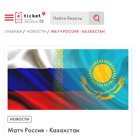
ГЛАВНАЯ
НОВОСТИ
МАТЧ РОССИЯ - КАЗАХСТАН
НОВОСТИ
Матч Россия - Казахстан