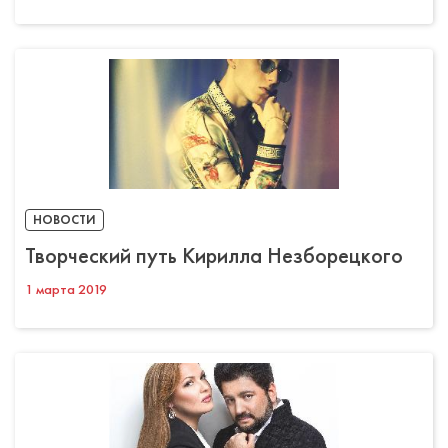
НОВОСТИ
Творческий путь Кирилла Незборецкого
1 марта 2019