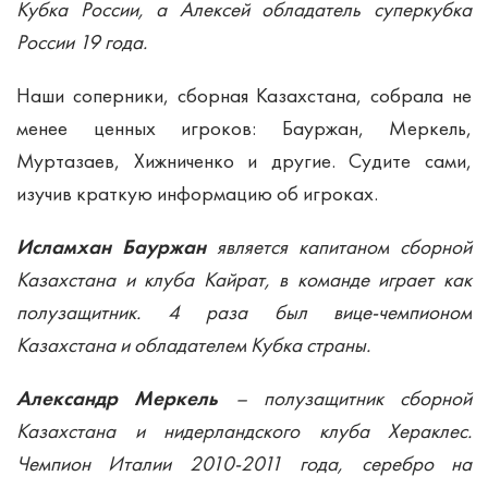
Кубка России, а Алексей обладатель суперкубка
России 19 года.
Наши соперники, сборная Казахстана, собрала не
менее ценных игроков: Бауржан, Меркель,
Муртазаев, Хижниченко и другие. Судите сами,
изучив краткую информацию об игроках.
Исламхан Бауржан
является капитаном сборной
Казахстана и клуба Кайрат, в команде играет как
полузащитник. 4 раза был вице-чемпионом
Казахстана и обладателем Кубка страны.
Александр Меркель
– полузащитник сборной
Казахстана и нидерландского клуба Хераклес.
Чемпион Италии 2010-2011 года, серебро на