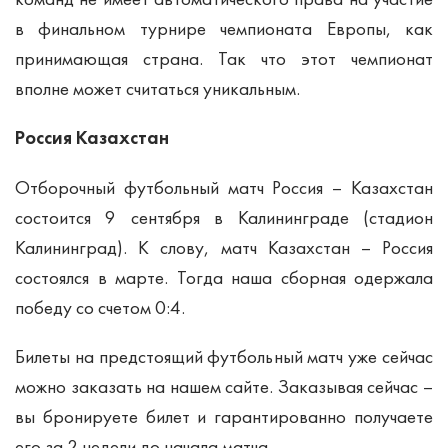
в финальном турнире чемпионата Европы, как
принимающая страна. Так что этот чемпионат
вполне может считаться уникальным.
Россия Казахстан
Отборочный футбольный матч Россия – Казахстан
состоится 9 сентября в Калининграде (стадион
Калининград). К слову, матч Казахстан – Россия
состоялся в марте. Тогда наша сборная одержала
победу со счетом 0:4.
Билеты на предстоящий футбольный матч уже сейчас
можно заказать на нашем сайте. Заказывая сейчас –
вы бронируете билет и гарантированно получаете
его за 2 недели до начала матча.