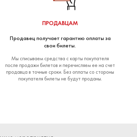
ПРОДАВЦАМ
Продавец получает гарантию оплаты за
свои билеты.
Мы списываем средства с карты покупателя
после продажи билетов и перечисляем ее на счет
продавца в точные сроки. Без оплаты со стороны
покупателя билеты не будут проданы.