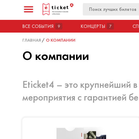
ВСЕ СОБЫТИЯ
КОНЦЕРТЫ
СП
9
7
ГЛАВНАЯ
О КОМПАНИИ
О компании
Eticket4 – это крупнейший 
мероприятия с гарантией бе