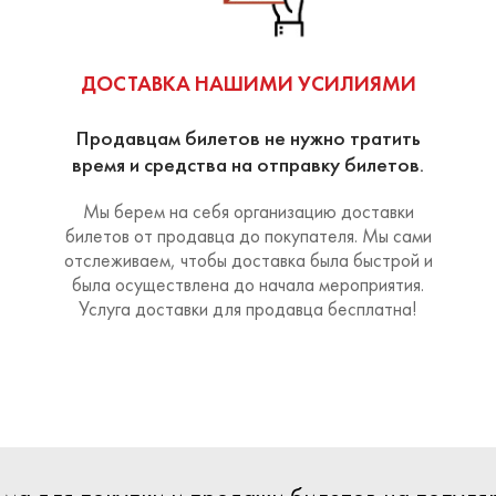
ДОСТАВКА НАШИМИ УСИЛИЯМИ
Продавцам билетов не нужно тратить
время и средства на отправку билетов.
Мы берем на себя организацию доставки
билетов от продавца до покупателя. Мы сами
отслеживаем, чтобы доставка была быстрой и
была осуществлена до начала мероприятия.
Услуга доставки для продавца бесплатна!