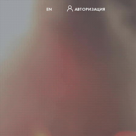
EN
АВТОРИЗАЦИЯ