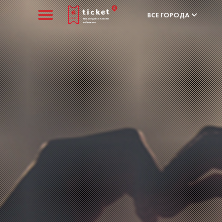
ВСЕ ГОРОДА