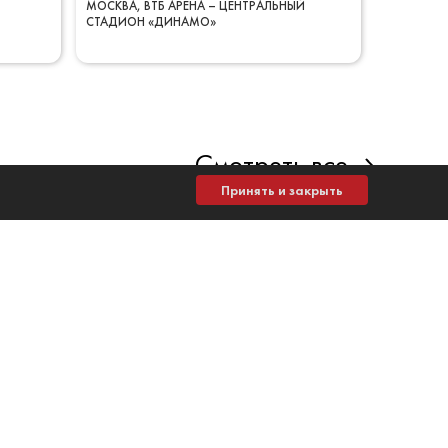
МОСКВА
ВТБ АРЕНА – ЦЕНТРАЛЬНЫЙ
СТАДИОН «ДИНАМО»
Смотреть все
Принять и закрыть