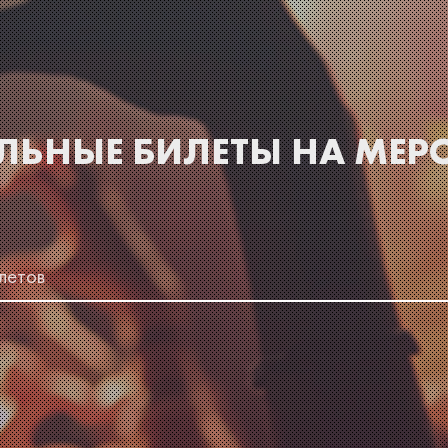
ЬНЫЕ БИЛЕТЫ НА МЕР
летов