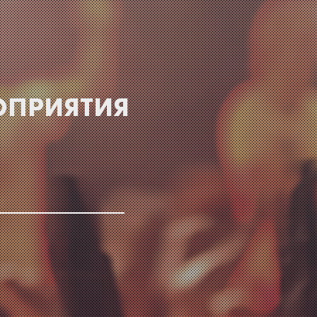
ОПРИЯТИЯ