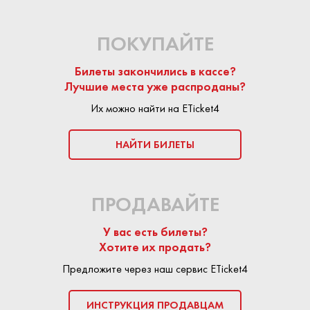
ПОКУПАЙТЕ
Билеты закончились в кассе?
Лучшие места уже распроданы?
Их можно найти на ETicket4
НАЙТИ БИЛЕТЫ
ПРОДАВАЙТЕ
У вас есть билеты?
Хотите их продать?
Предложите через наш сервис ETicket4
ИНСТРУКЦИЯ ПРОДАВЦАМ