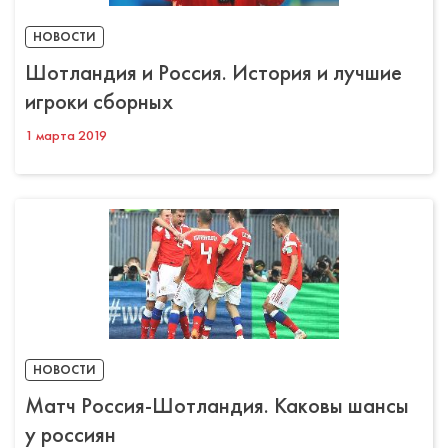
НОВОСТИ
Шотландия и Россия. История и лучшие
игроки сборных
1 марта 2019
НОВОСТИ
Матч Россия-Шотландия. Каковы шансы
у россиян