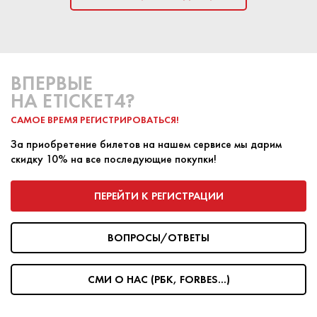
ВПЕРВЫЕ
НА ETICKET4?
САМОЕ ВРЕМЯ РЕГИСТРИРОВАТЬСЯ!
За приобретение билетов на нашем сервисе мы дарим
скидку 10% на все последующие покупки!
ПЕРЕЙТИ К РЕГИСТРАЦИИ
ВОПРОСЫ/ОТВЕТЫ
СМИ О НАС (РБК, FORBES...)