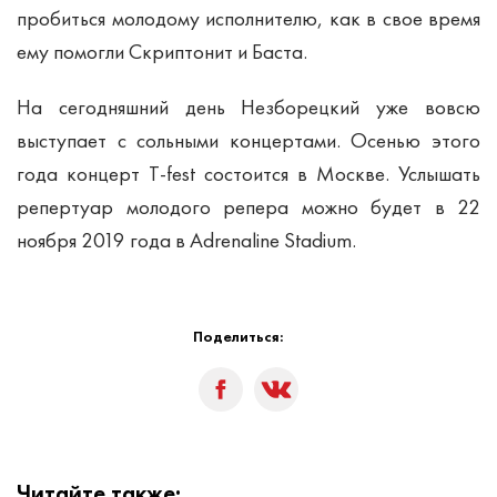
пробиться молодому исполнителю, как в свое время
ему помогли Скриптонит и Баста.
На сегодняшний день Незборецкий уже вовсю
выступает с сольными концертами. Осенью этого
года концерт T-fest состоится в Москве. Услышать
репертуар молодого репера можно будет в 22
ноября 2019 года в Adrenaline Stadium.
Поделиться:
Читайте также: