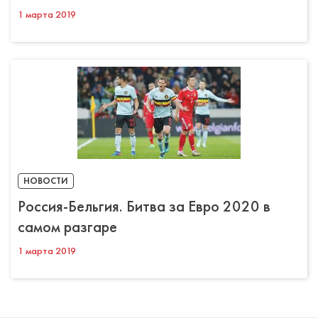
1 марта 2019
НОВОСТИ
Россия-Бельгия. Битва за Евро 2020 в
самом разгаре
1 марта 2019