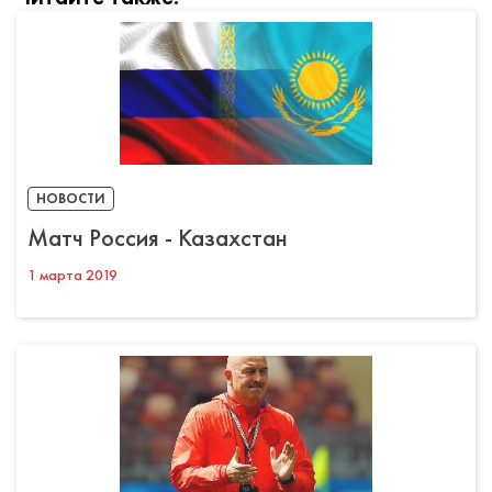
НОВОСТИ
Матч Россия - Казахстан
1 марта 2019