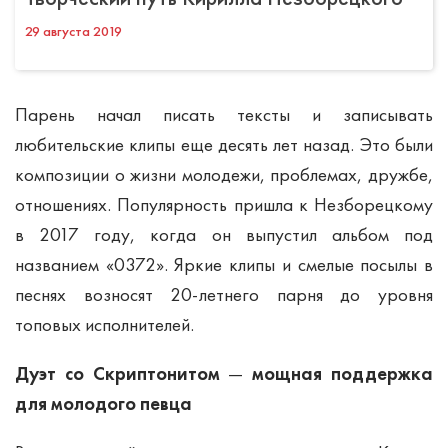
29 августа 2019
Парень начал писать тексты и записывать
любительские клипы еще десять лет назад. Это были
композиции о жизни молодежи, проблемах, дружбе,
отношениях. Популярность пришла к Незборецкому
в 2017 году, когда он выпустил альбом под
названием «0372». Яркие клипы и смелые посылы в
песнях возносят 20-летнего парня до уровня
топовых исполнителей.
Дуэт со Скриптонитом
—
мощная поддержка
для молодого певца