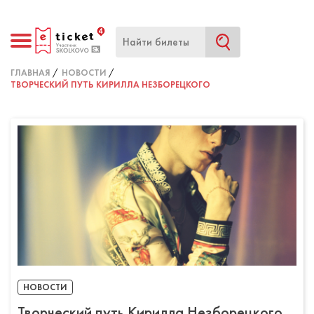
ГЛАВНАЯ
НОВОСТИ
ТВОРЧЕСКИЙ ПУТЬ КИРИЛЛА НЕЗБОРЕЦКОГО
НОВОСТИ
Творческий путь Кирилла Незборецкого