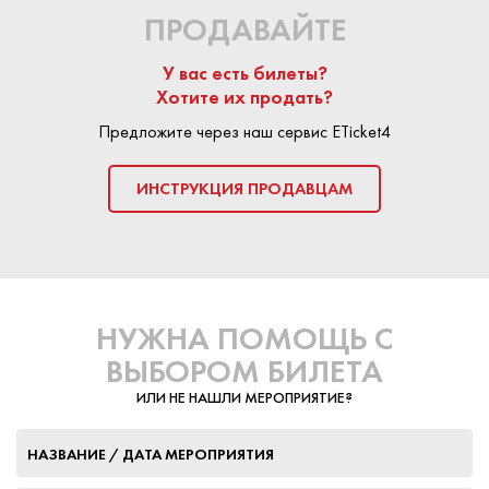
ПРОДАВАЙТЕ
У вас есть билеты?
Хотите их продать?
Предложите через наш сервис ETicket4
ИНСТРУКЦИЯ ПРОДАВЦАМ
НУЖНА ПОМОЩЬ С
ВЫБОРОМ БИЛЕТА
ИЛИ НЕ НАШЛИ МЕРОПРИЯТИЕ?
НАЗВАНИЕ / ДАТА МЕРОПРИЯТИЯ