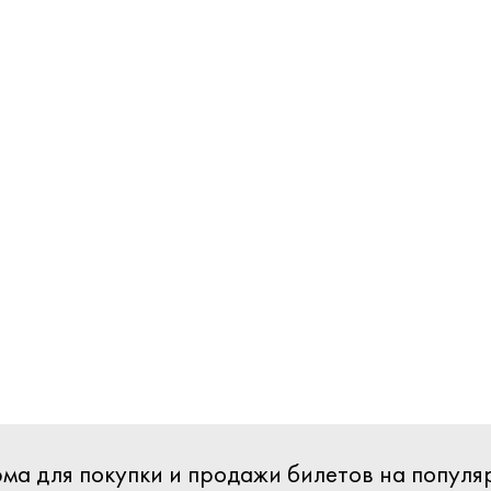
орма для покупки и продажи билетов на попул