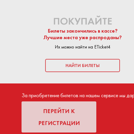
ПОКУПАЙТЕ
Билеты закончились в кассе?
Лучшие места уже распроданы?
Их можно найти на ETicket4
НАЙТИ БИЛЕТЫ
За приобретение билетов на нашем сервисе мы да
ПЕРЕЙТИ К
РЕГИСТРАЦИИ