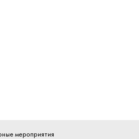
ярные мероприятия