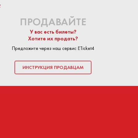
?
ПРОДАВАЙТЕ
У вас есть билеты?
Хотите их продать?
Предложите через наш сервис ETicket4
ИНСТРУКЦИЯ ПРОДАВЦАМ