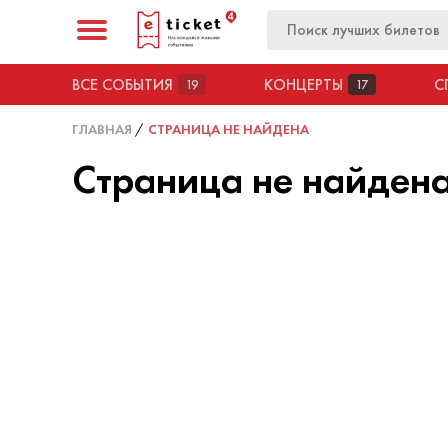
ВСЕ СОБЫТИЯ
КОНЦЕРТЫ
С
19
17
ГЛАВНАЯ
СТРАНИЦА НЕ НАЙДЕНА
Страница не найдена.