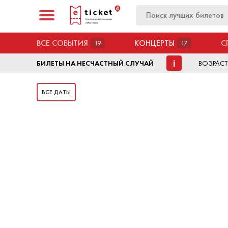
ВСЕ СОБЫТИЯ
КОНЦЕРТЫ
С
19
17
i
БИЛЕТЫ НА НЕСЧАСТНЫЙ СЛУЧАЙ
ВОЗРАСТ
ВСЕ ДАТЫ