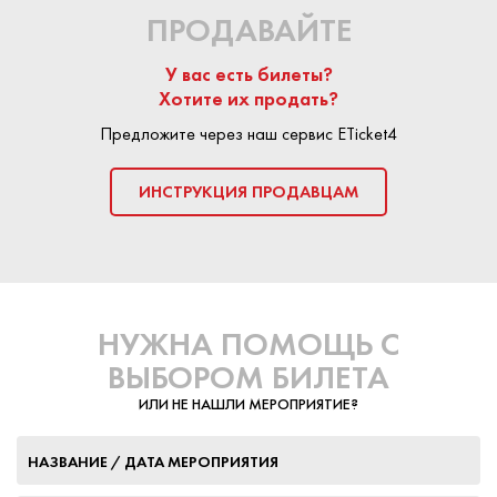
ПРОДАВАЙТЕ
У вас есть билеты?
Хотите их продать?
Предложите через наш сервис ETicket4
ИНСТРУКЦИЯ ПРОДАВЦАМ
НУЖНА ПОМОЩЬ С
ВЫБОРОМ БИЛЕТА
ИЛИ НЕ НАШЛИ МЕРОПРИЯТИЕ?
НАЗВАНИЕ / ДАТА МЕРОПРИЯТИЯ