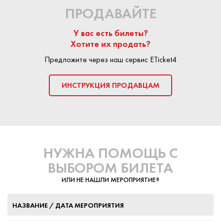
ПРОДАВАЙТЕ
У вас есть билеты?
Хотите их продать?
Предложите через наш сервис ETicket4
ИНСТРУКЦИЯ ПРОДАВЦАМ
НУЖНА ПОМОЩЬ С
ВЫБОРОМ БИЛЕТА
ИЛИ НЕ НАШЛИ МЕРОПРИЯТИЕ?
НАЗВАНИЕ / ДАТА МЕРОПРИЯТИЯ