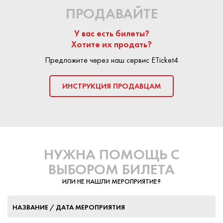
ПРОДАВАЙТЕ
У вас есть билеты?
Хотите их продать?
Предложите через наш сервис ETicket4
ИНСТРУКЦИЯ ПРОДАВЦАМ
НУЖНА ПОМОЩЬ С
ВЫБОРОМ БИЛЕТА
ИЛИ НЕ НАШЛИ МЕРОПРИЯТИЕ?
НАЗВАНИЕ / ДАТА МЕРОПРИЯТИЯ