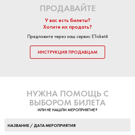
ПРОДАВАЙТЕ
У вас есть билеты?
Хотите их продать?
Предложите через наш сервис ETicket4
ИНСТРУКЦИЯ ПРОДАВЦАМ
НУЖНА ПОМОЩЬ С
ВЫБОРОМ БИЛЕТА
ИЛИ НЕ НАШЛИ МЕРОПРИЯТИЕ?
НАЗВАНИЕ / ДАТА МЕРОПРИЯТИЯ