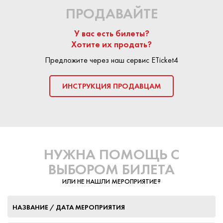
ПРОДАВАЙТЕ
У вас есть билеты?
Хотите их продать?
Предложите через наш сервис ETicket4
ИНСТРУКЦИЯ ПРОДАВЦАМ
НУЖНА ПОМОЩЬ С
ВЫБОРОМ БИЛЕТА
ИЛИ НЕ НАШЛИ МЕРОПРИЯТИЕ?
НАЗВАНИЕ / ДАТА МЕРОПРИЯТИЯ