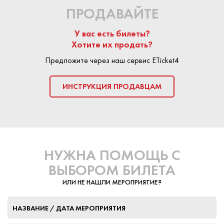
ПРОДАВАЙТЕ
У вас есть билеты?
Хотите их продать?
Предложите через наш сервис ETicket4
ИНСТРУКЦИЯ ПРОДАВЦАМ
НУЖНА ПОМОЩЬ С
ВЫБОРОМ БИЛЕТА
ИЛИ НЕ НАШЛИ МЕРОПРИЯТИЕ?
НАЗВАНИЕ / ДАТА МЕРОПРИЯТИЯ