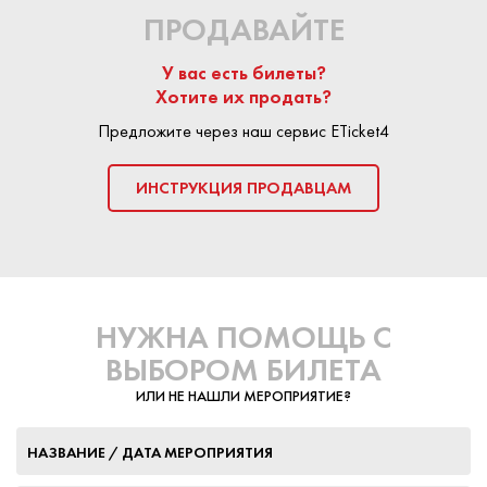
ПРОДАВАЙТЕ
У вас есть билеты?
Хотите их продать?
Предложите через наш сервис ETicket4
ИНСТРУКЦИЯ ПРОДАВЦАМ
НУЖНА ПОМОЩЬ С
ВЫБОРОМ БИЛЕТА
ИЛИ НЕ НАШЛИ МЕРОПРИЯТИЕ?
НАЗВАНИЕ / ДАТА МЕРОПРИЯТИЯ