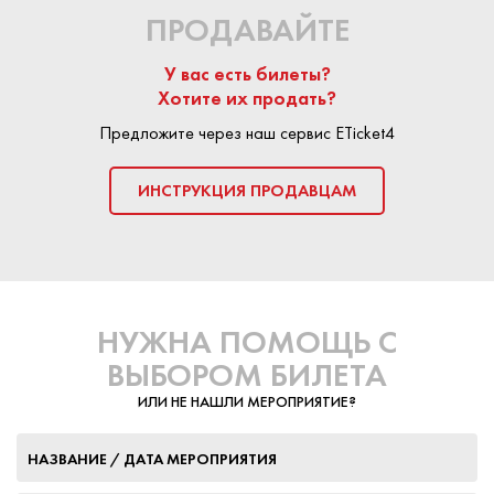
ПРОДАВАЙТЕ
У вас есть билеты?
Хотите их продать?
Предложите через наш сервис ETicket4
ИНСТРУКЦИЯ ПРОДАВЦАМ
НУЖНА ПОМОЩЬ С
ВЫБОРОМ БИЛЕТА
ИЛИ НЕ НАШЛИ МЕРОПРИЯТИЕ?
НАЗВАНИЕ / ДАТА МЕРОПРИЯТИЯ