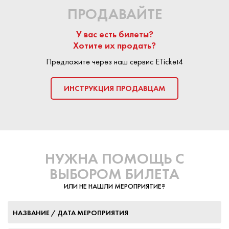
ПРОДАВАЙТЕ
У вас есть билеты?
Хотите их продать?
Предложите через наш сервис ETicket4
ИНСТРУКЦИЯ ПРОДАВЦАМ
НУЖНА ПОМОЩЬ С
ВЫБОРОМ БИЛЕТА
ИЛИ НЕ НАШЛИ МЕРОПРИЯТИЕ?
НАЗВАНИЕ / ДАТА МЕРОПРИЯТИЯ