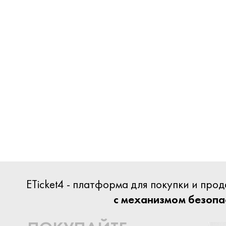
ETicket4 - платформа для покупки и пр
с механизмом безопа