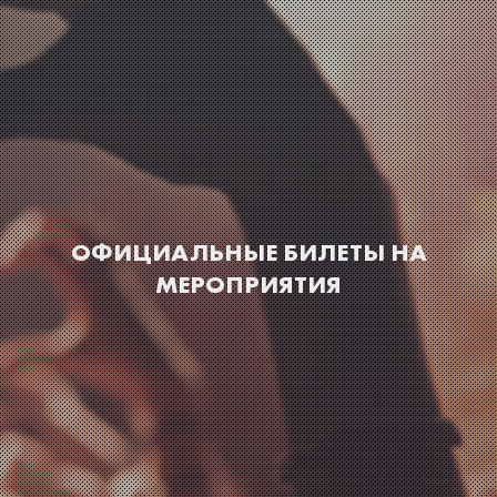
ОФИЦИАЛЬНЫЕ БИЛЕТЫ НА
МЕРОПРИЯТИЯ