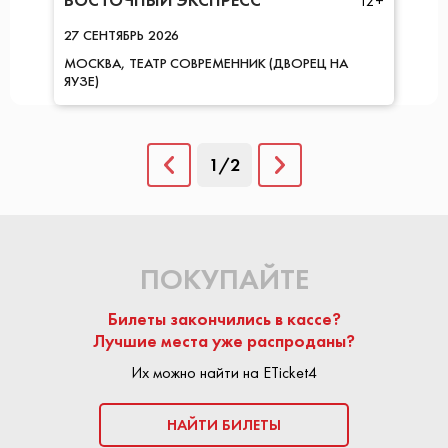
ВОСТОЧНЫЙ ЭКСПРЕСС
12+
27
СЕНТЯБРЬ
2026
МОСКВА
ТЕАТР СОВРЕМЕННИК (ДВОРЕЦ НА
ЯУЗЕ)
1/2
ПОКУПАЙТЕ
Билеты закончились в кассе?
Лучшие места уже распроданы?
Их можно найти на ETicket4
НАЙТИ БИЛЕТЫ