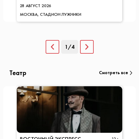
28
АВГУСТ
2026
МОСКВА
СТАДИОН ЛУЖНИКИ
1/4
Театр
Смотреть все